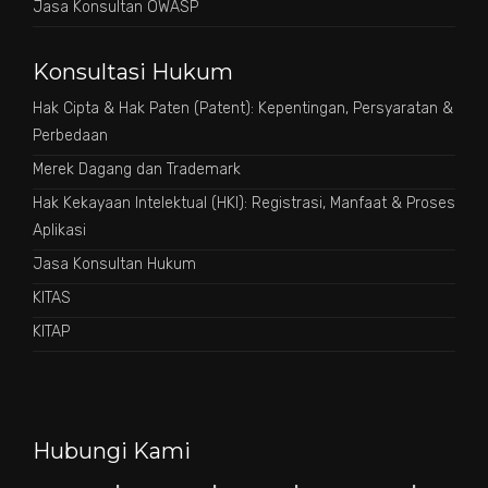
Jasa Konsultan OWASP
Konsultasi Hukum
Hak Cipta & Hak Paten (Patent): Kepentingan, Persyaratan &
Perbedaan
Merek Dagang dan Trademark
Hak Kekayaan Intelektual (HKI): Registrasi, Manfaat & Proses
Aplikasi
Jasa Konsultan Hukum
KITAS
KITAP
Hubungi Kami