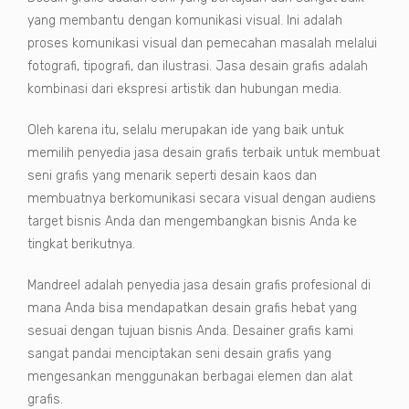
yang membantu dengan komunikasi visual. Ini adalah
proses komunikasi visual dan pemecahan masalah melalui
fotografi, tipografi, dan ilustrasi. Jasa desain grafis adalah
kombinasi dari ekspresi artistik dan hubungan media.
Oleh karena itu, selalu merupakan ide yang baik untuk
memilih penyedia jasa desain grafis terbaik untuk membuat
seni grafis yang menarik seperti desain kaos dan
membuatnya berkomunikasi secara visual dengan audiens
target bisnis Anda dan mengembangkan bisnis Anda ke
tingkat berikutnya.
Mandreel adalah penyedia jasa desain grafis profesional di
mana Anda bisa mendapatkan desain grafis hebat yang
sesuai dengan tujuan bisnis Anda. Desainer grafis kami
sangat pandai menciptakan seni desain grafis yang
mengesankan menggunakan berbagai elemen dan alat
grafis.