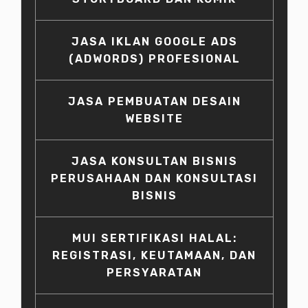
JASA IKLAN GOOGLE ADS
(ADWORDS) PROFESIONAL
JASA PEMBUATAN DESAIN
WEBSITE
JASA KONSULTAN BISNIS
PERUSAHAAN DAN KONSULTASI
BISNIS
MUI SERTIFIKASI HALAL:
REGISTRASI, KEUTAMAAN, DAN
PERSYARATAN