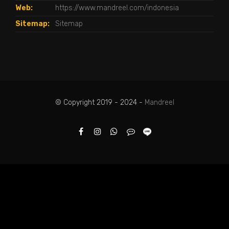
Web:
https://www.mandreel.com/indonesia
Sitemap:
Sitemap
© Copyright 2019 - 2024 -
Mandreel