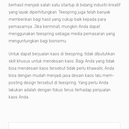
berhasil menjadi salah satu startup di bidang industri kreatif
yang layak diperhitungkan. Teespring juga telah banyak
memberikan bagi hasil yang cukup baik kepada para
pemasarnya. Jika berminat, mungkin Anda dapat
menggunakan teespring sebagai media pemasaran yang
menguntungkan bagi bisnismu.
Untuk dapat berjualan kaos di teespring, tidak dibutuhkan
skill khusus untuk mendesain kaos. Bagi Anda yang tidak
bisa mendesain kaos tersebut tidak perlu khawatir, Anda
bisa dengan mudah menjadi jasa desain kaos lalu mem-
posting design tersebut di teespring. Yang perlu Anda
lakukan adalah dengan fokus terus terhadap penjualan
kaos Anda.