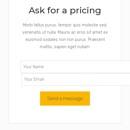
Ask for a pricing
Morbi tellus purus, tempor quis molestie sed,
venenatis ut nulla. Mauris ac eros sit amet ex
euismod sodales non non purus. Praesent
mattis, sapien eget nullam.