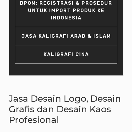
BPOM: REGISTRASI & PROSEDUR
UNTUK IMPORT PRODUK KE
INDONESIA
JASA KALIGRAFI ARAB & ISLAM
KALIGRAFI CINA
Jasa Desain Logo, Desain
Grafis dan Desain Kaos
Profesional