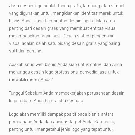
Jasa desain logo adalah tanda grafis, lambang atau simbol
yang digunakan untuk mengiklankan identitas merek untuk
bisnis Anda. Jasa Pembuatan desain logo adalah area
penting dari desain grafis yang membuat entitas visual
melambangkan organisasi. Desain sistem pengenalan
visual adalah salah satu bidang desain grafis yang paling
sulit dan penting.
Apakah situs web bisnis Anda siap untuk online, dan Anda
menunggu desain logo professional penyedia jasa untuk
mewakili merek Anda?
Tunggu! Sebelum Anda mempekerjakan perusahaan desain
logo terbaik, Anda harus tahu sesuatu.
Logo akan memiliki dampak positif pada bisnis antara
perusahaan Anda dan audiens target Anda. Karena itu,
penting untuk mengetahui jenis logo yang tepat untuk