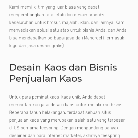
Kami memiliki tim yang luar biasa yang dapat
mengembangkan tata letak dan desain produksi
keseluruhan untuk brosur, majalah, iklan, dan lainnya. Kami
menyediakan solusi satu atap untuk bisnis Anda, dan Anda
bisa mendapatkan berbagai jasa dari Mandreel (Termasuk
logo dan jasa desain grafis).
Desain Kaos dan Bisnis
Penjualan Kaos
Untuk para peminat kaos-kaos unik, Anda dapat
memanfaatkan jasa desain kaos untuk melakukan bisnis.
Beberapa tahun belakangan, terdapat sebuah situs
penjualan kaos yang merupakan salah satu yang terbesar
di US bernama teespring. Dengan mengundang banyak
desainer dan para internet marketer, akhirnya teespring