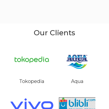
Our Clients
Tokopedia
Aqua