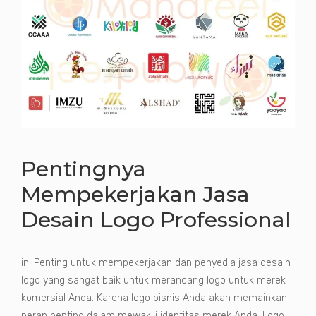
Pentingnya
Mempekerjakan Jasa
Desain Logo Professional
ini Penting untuk mempekerjakan dan penyedia jasa desain
logo yang sangat baik untuk merancang logo untuk merek
komersial Anda. Karena logo bisnis Anda akan memainkan
peran penting dalam mewakili identitas merek Anda. Logo