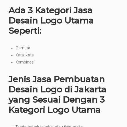
Ada 3 Kategori Jasa
Desain Logo Utama
Seperti:
Gambar
Kata-kata
Kombinasi
Jenis Jasa Pembuatan
Desain Logo di Jakarta
yang Sesuai Dengan 3
Kategori Logo Utama