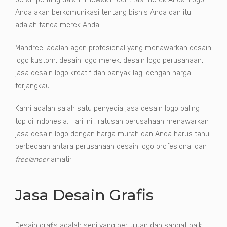
Anda akan berkomunikasi tentang bisnis Anda dan itu
adalah tanda merek Anda.
Mandreel adalah agen profesional yang menawarkan desain
logo kustom, desain logo merek, desain logo perusahaan,
jasa desain logo kreatif dan banyak lagi dengan harga
terjangkau
Kami adalah salah satu penyedia jasa desain logo paling
top di Indonesia. Hari ini , ratusan perusahaan menawarkan
jasa desain logo dengan harga murah dan Anda harus tahu
perbedaan antara perusahaan desain logo profesional dan
freelancer
amatir.
Jasa Desain Grafis
Desain grafis adalah seni yang bertujuan dan sangat baik