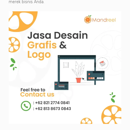
merek bisnis Anda.