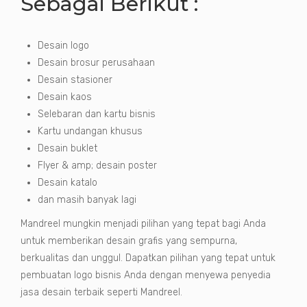
Sebagai Berikut :
Desain logo
Desain brosur perusahaan
Desain stasioner
Desain kaos
Selebaran dan kartu bisnis
Kartu undangan khusus
Desain buklet
Flyer & amp; desain poster
Desain katalo
dan masih banyak lagi
Mandreel mungkin menjadi pilihan yang tepat bagi Anda
untuk memberikan desain grafis yang sempurna,
berkualitas dan unggul. Dapatkan pilihan yang tepat untuk
pembuatan logo bisnis Anda dengan menyewa penyedia
jasa desain terbaik seperti Mandreel.