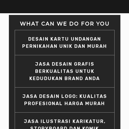
WHAT CAN WE DO FOR YOU
DESAIN KARTU UNDANGAN
PERNIKAHAN UNIK DAN MURAH
JASA DESAIN GRAFIS
BERKUALITAS UNTUK
KEDUDUKAN BRAND ANDA
JASA DESAIN LOGO: KUALITAS
PROFESIONAL HARGA MURAH
JASA ILUSTRASI KARIKATUR,
STORYBOARD DAN KOMIK