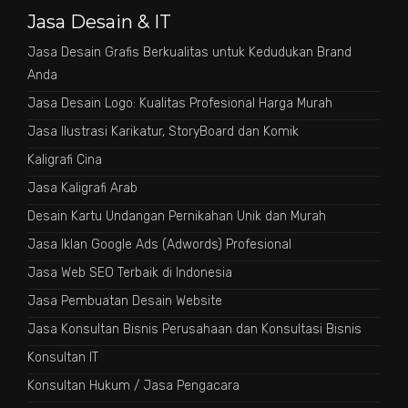
Jasa Desain & IT
Jasa Desain Grafis Berkualitas untuk Kedudukan Brand
Anda
Jasa Desain Logo: Kualitas Profesional Harga Murah
Jasa Ilustrasi Karikatur, StoryBoard dan Komik
Kaligrafi Cina
Jasa Kaligrafi Arab
Desain Kartu Undangan Pernikahan Unik dan Murah
Jasa Iklan Google Ads (Adwords) Profesional
Jasa Web SEO Terbaik di Indonesia
Jasa Pembuatan Desain Website
Jasa Konsultan Bisnis Perusahaan dan Konsultasi Bisnis
Konsultan IT
Konsultan Hukum / Jasa Pengacara