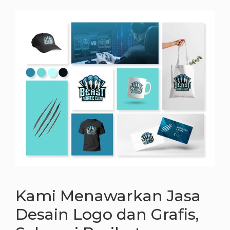
Kami Menawarkan Jasa
Desain Logo dan Grafis,