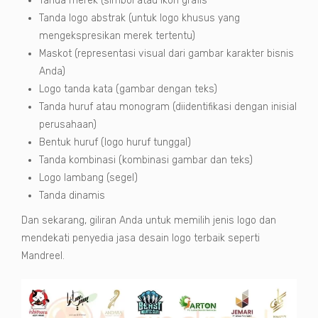
Tanda merek (simbol atau ikon grafis
Tanda logo abstrak (untuk logo khusus yang
mengekspresikan merek tertentu)
Maskot (representasi visual dari gambar karakter bisnis
Anda)
Logo tanda kata (gambar dengan teks)
Tanda huruf atau monogram (diidentifikasi dengan inisial
perusahaan)
Bentuk huruf (logo huruf tunggal)
Tanda kombinasi (kombinasi gambar dan teks)
Logo lambang (segel)
Tanda dinamis
Dan sekarang, giliran Anda untuk memilih jenis logo dan
mendekati penyedia jasa desain logo terbaik seperti
Mandreel.