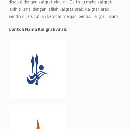
disebut dengan kaligrafi alquran. Dari situ maka kaligrafi
lebih dikenal dengan istilah kaligrafi arab. Kaligrafi arab
sendiri dikerucutkan kembali menjadi bentuk kaligrafi islam.
Contoh Nama Kaligrafi Arab: