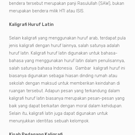
bendera tersebut merupakan panji Rasulullah (SAW), bukan
merupakan bendera milik HTI atau ISIS.
Kaligrafi Huruf Latin
Selain kaligrafi yang menggunakan huruf arab, terdapat pula
jenis kaligrafi dengan huruf lainnya, salah satunya adalah
huruf latin. Kaligrafi huruf latin digunakan untuk bahasa-
bahasa yang menggunakan huruf latin dalam penulisannya,
salah satunya bahasa Indonesia. Gambar kaligrafi huruf ini
biasanya digunakan sebagai hiasan dinding rumah atau
sekolah dengan maksud untuk memberikan keindahan di
ruangan tersebut. Adapun pesan yang terkandung dalam
kaligrafi huruf latin biasanya merupakan pesan-pesan yang
baik yang dapat berkaitan dengan moral dalam kehidupan.
Selain itu, kaligrafi latin juga dapat digunakan untuk
menunjukkan identitas sebuah kelompok.
Kisah Pedagang Kaligrafi