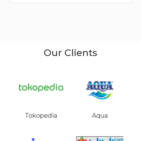
Our Clients
Tokopedia
Aqua