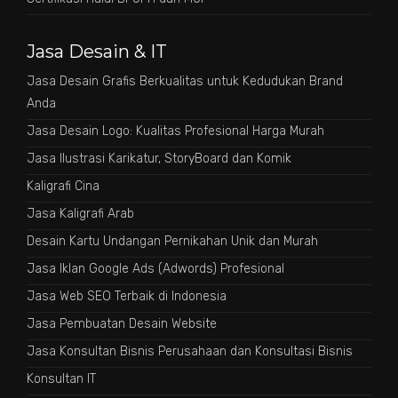
Jasa Desain & IT
Jasa Desain Grafis Berkualitas untuk Kedudukan Brand
Anda
Jasa Desain Logo: Kualitas Profesional Harga Murah
Jasa Ilustrasi Karikatur, StoryBoard dan Komik
Kaligrafi Cina
Jasa Kaligrafi Arab
Desain Kartu Undangan Pernikahan Unik dan Murah
Jasa Iklan Google Ads (Adwords) Profesional
Jasa Web SEO Terbaik di Indonesia
Jasa Pembuatan Desain Website
Jasa Konsultan Bisnis Perusahaan dan Konsultasi Bisnis
Konsultan IT