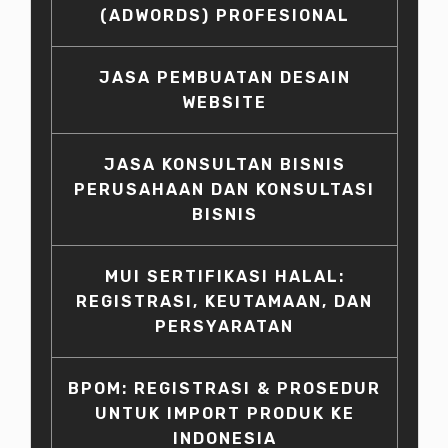
(ADWORDS) PROFESIONAL
JASA PEMBUATAN DESAIN
WEBSITE
JASA KONSULTAN BISNIS
PERUSAHAAN DAN KONSULTASI
BISNIS
MUI SERTIFIKASI HALAL:
REGISTRASI, KEUTAMAAN, DAN
PERSYARATAN
BPOM: REGISTRASI & PROSEDUR
UNTUK IMPORT PRODUK KE
INDONESIA