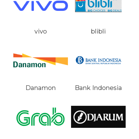
vivo
blibli
Danamon
Bank Indonesia