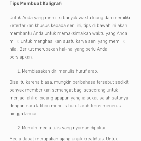
Tips Membuat Kaligrafi
Untuk Anda yang memiliki banyak waktu luang dan memiliki
ketertarikan khusus kepada seni ini, tips di bawah ini akan
membantu Anda untuk memaksimalkan waktu yang Anda
miliki untuk menghasilkan suatu karya seni yang memiliki
nilai. Berikut merupakan hal-hal yang perlu Anda
persiapkan:
Membiasakan diri menulis huruf arab.
Bisa itu karena biasa, mungkin peribahasa tersebut sedikit
banyak memberikan semangat bagi seseorang untuk
menjadi ahli di bidang apapun yang ia sukai, salah satunya
dengan cara latihan menulis huruf arab terus menerus
hingga lancar.
Memilih media tulis yang nyaman dipakai.
Media dapat merupakan ajang unjuk kreatifitas. Untuk