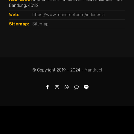
Bandung, 40112
Web:
https://www.mandreel.com/indonesia
Sitemap:
Sitemap
© Copyright 2019 - 2024 -
Mandreel