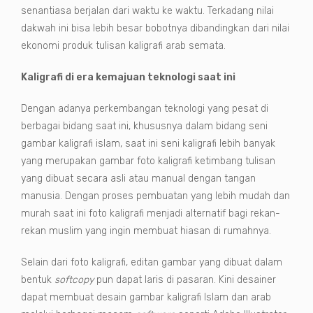
senantiasa berjalan dari waktu ke waktu. Terkadang nilai
dakwah ini bisa lebih besar bobotnya dibandingkan dari nilai
ekonomi produk tulisan kaligrafi arab semata.
Kaligrafi di era kemajuan teknologi saat ini
Dengan adanya perkembangan teknologi yang pesat di
berbagai bidang saat ini, khususnya dalam bidang seni
gambar kaligrafi islam, saat ini seni kaligrafi lebih banyak
yang merupakan gambar foto kaligrafi ketimbang tulisan
yang dibuat secara asli atau manual dengan tangan
manusia. Dengan proses pembuatan yang lebih mudah dan
murah saat ini foto kaligrafi menjadi alternatif bagi rekan-
rekan muslim yang ingin membuat hiasan di rumahnya.
Selain dari foto kaligrafi, editan gambar yang dibuat dalam
bentuk
softcopy
pun dapat laris di pasaran. Kini desainer
dapat membuat desain gambar kaligrafi Islam dan arab