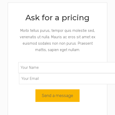
Ask for a pricing
Morbi tellus purus, tempor quis molestie sed,
venenatis ut nulla. Mauris ac eros sit amet ex
euismod sodales non non purus. Praesent
mattis, sapien eget nullam.