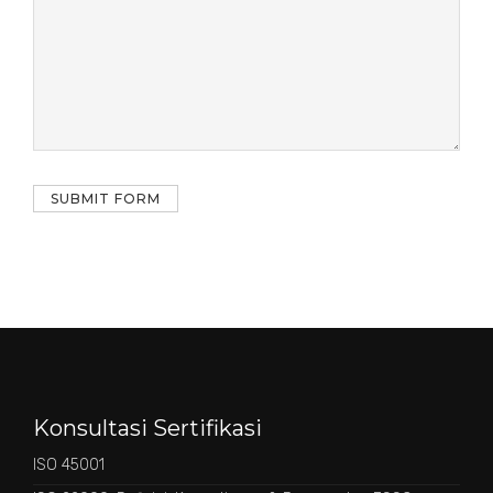
Konsultasi Sertifikasi
ISO 45001