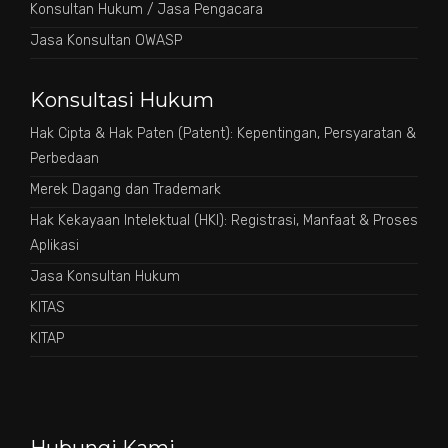
Konsultan Hukum / Jasa Pengacara
Jasa Konsultan OWASP
Konsultasi Hukum
Hak Cipta & Hak Paten (Patent): Kepentingan, Persyaratan &
Perbedaan
Merek Dagang dan Trademark
Hak Kekayaan Intelektual (HKI): Registrasi, Manfaat & Proses
Aplikasi
Jasa Konsultan Hukum
KITAS
KITAP
Hubungi Kami