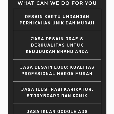
WHAT CAN WE DO FOR YOU
DESAIN KARTU UNDANGAN
PERNIKAHAN UNIK DAN MURAH
JASA DESAIN GRAFIS
BERKUALITAS UNTUK
KEDUDUKAN BRAND ANDA
JASA DESAIN LOGO: KUALITAS
PROFESIONAL HARGA MURAH
JASA ILUSTRASI KARIKATUR,
STORYBOARD DAN KOMIK
JASA IKLAN GOOGLE ADS