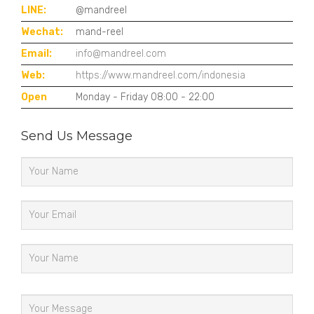
LINE:
@mandreel
Wechat:
mand-reel
Email:
info@mandreel.com
Web:
https://www.mandreel.com/indonesia
Open
Monday - Friday 08:00 - 22:00
Send Us Message