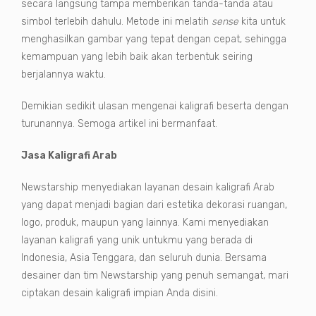
secara langsung tampa memberikan tanda-tanda atau
simbol terlebih dahulu. Metode ini melatih
sense
kita untuk
menghasilkan gambar yang tepat dengan cepat, sehingga
kemampuan yang lebih baik akan terbentuk seiring
berjalannya waktu.
Demikian sedikit ulasan mengenai kaligrafi beserta dengan
turunannya. Semoga artikel ini bermanfaat.
Jasa Kaligrafi Arab
Newstarship menyediakan layanan desain kaligrafi Arab
yang dapat menjadi bagian dari estetika dekorasi ruangan,
logo, produk, maupun yang lainnya. Kami menyediakan
layanan kaligrafi yang unik untukmu yang berada di
Indonesia, Asia Tenggara, dan seluruh dunia. Bersama
desainer dan tim Newstarship yang penuh semangat, mari
ciptakan desain kaligrafi impian Anda disini.