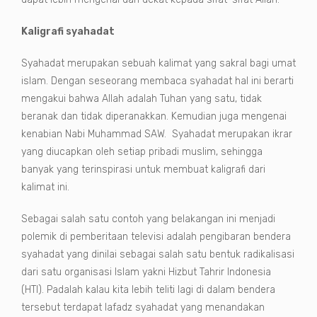
Kaligrafi syahadat
Syahadat merupakan sebuah kalimat yang sakral bagi umat
islam. Dengan seseorang membaca syahadat hal ini berarti
mengakui bahwa Allah adalah Tuhan yang satu, tidak
beranak dan tidak diperanakkan. Kemudian juga mengenai
kenabian Nabi Muhammad SAW. Syahadat merupakan ikrar
yang diucapkan oleh setiap pribadi muslim, sehingga
banyak yang terinspirasi untuk membuat kaligrafi dari
kalimat ini.
Sebagai salah satu contoh yang belakangan ini menjadi
polemik di pemberitaan televisi adalah pengibaran bendera
syahadat yang dinilai sebagai salah satu bentuk radikalisasi
dari satu organisasi Islam yakni Hizbut Tahrir Indonesia
(HTI). Padalah kalau kita lebih teliti lagi di dalam bendera
tersebut terdapat lafadz syahadat yang menandakan