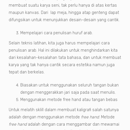
membuat suatu karya seni, tak perlu hanya di atas kertas
maupun kanvas. Dari lap meja, hingga atap genteng dapat
difungsikan untuk menunjukkan desain-desain yang cantik.
Mempelajari cara penulisan huruf arab.
Selain teknis latihan, kita juga harus mempelajari cara
penulisan arab. Hal ini dilakukan untuk menghindarkan kita
dari kesalahan-kesalahan tata bahasa, dan untuk membuat
karya yang tak hanya cantik secara estetika namun juga
tepat dan berkelas.
Biasakan untuk menggunakan seluruh tangan bukan
dengan menggerakkan jari saja pada saat menulis.
Menggunakan metode free hand atau tangan bebas
Untuk melatih sklill dalam membuat kaligrafi salah satunya
adalah dengan menggunakan metode
free hand
. Metode
free hand
adalah dengan cara menggambar dan mewarnai