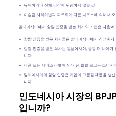
유독하거나 신체 건강에 위험하지 않을 것
이슬람 샤리아법과 파트와에 따른 나즈스에 의해서 오염
말레이시아에서 할랄 인증을 받는 회사와 기업은 다음과 같
할랄 인증을 받은 회사들은 말레이시아에서 경쟁회사에 
할랄 인증을 받은 회사는 동남아시아, 중동 더 나아가
니다.
제품 또는 서비스 라벨에 인쇄 된 할랄 로고는 소비자
말레이시아의 할랄 인증은 기업이 고품질 제품을 생산
니다.
인도네시아 시장의 BPJP
입니까?