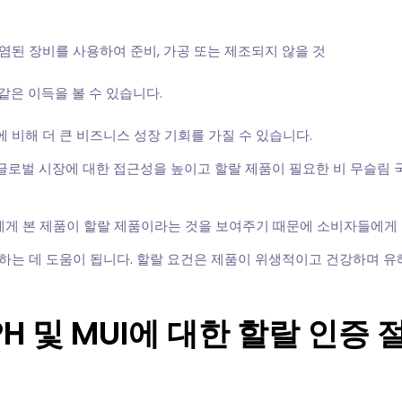
된 장비를 사용하여 준비, 가공 또는 제조되지 않을 것
은 이득을 볼 수 있습니다.
비해 더 큰 비즈니스 성장 기회를 가질 수 있습니다.
 글로벌 시장에 대한 접근성을 높이고 할랄 제품이 필요한 비 무슬림
에게 본 제품이 할랄 제품이라는 것을 보여주기 때문에 소비자들에게 큰
하는 데 도움이 됩니다. 할랄 요건은 제품이 위생적이고 건강하며 
H 및 MUI에 대한 할랄 인증 