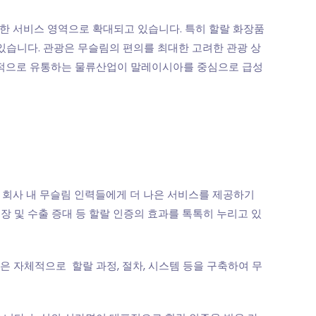
양한 서비스 영역으로 확대되고 있습니다. 특히 할랄 화장품
있습니다. 관광은 무슬림의 편의를 최대한 고려한 관광 상
독점적으로 유통하는 물류산업이 말레이시아를 중심으로 급성
 회사 내 무슬림 인력들에게 더 나은 서비스를 제공하기
장 및 수출 증대 등 할랄 인증의 효과를 톡톡히 누리고 있
들은 자체적으로 할랄 과정, 절차, 시스템 등을 구축하여 무