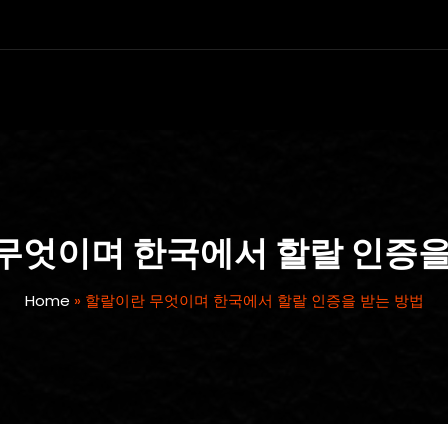
무엇이며 한국에서 할랄 인증을
Home
»
할랄이란 무엇이며 한국에서 할랄 인증을 받는 방법