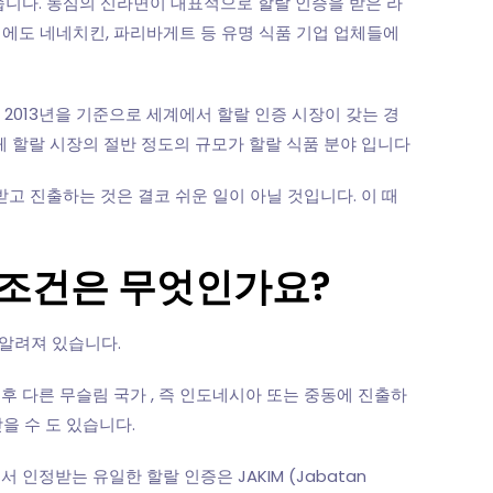
니다. 농심의 신라면이 대표적으로 할랄 인증을 받은 라
외에도 네네치킨, 파리바게트 등 유명 식품 기업 업체들에
2013년을 기준으로 세계에서 할랄 인증 시장이 갖는 경
전체 할랄 시장의 절반 정도의 규모가 할랄 식품 분야 입니다
고 진출하는 것은 결코 쉬운 일이 아닐 것입니다. 이 때
 조건은 무엇인가요?
로 알려져 있습니다.
후 다른 무슬림 국가 , 즉 인도네시아 또는 중동에 진출하
을 수 도 있습니다.
정받는 유일한 할랄 인증은 JAKIM (Jabatan