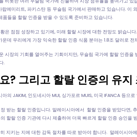
를 비롯한 여러 무슬림 국가에 진출하여 시장 점유율을 높여가고 있습
아랍에미리트, 파키스탄 등 무슬림 국가에서 판매하고 있습니다. 이 
제품들을 할랄 인증을 받을 수 있도록 준비하고 있습니다.
황은 점점 성장하고 있기에, 미래 할랄 시장에 대한 전망도 밝습니다. 
 가운데 우리에게 가장 익숙한 할랄 인증 식품 분야는 1.8조 달러로 
 시장의 기회를 열어주는 기회이지만, 무슬림 국가에 할랄 인증을 받
다.
요? 그리고 할랄 인증의 유지
AKIM, 인도네시아 MUI, 싱가포르 MUIS, 미국 IFANCA 등으
인정 받는 할랄 인증입니다. 말레이시아에서 할랄 인증을 받았다면, 추
국가의 할랄 인증 기관에 다시 제출하여 더욱 빠르게 할랄 인증 승인을 받
 지키는 지에 대한 감독 절차를 따로 받아야 합니다. 말레이시아에서 인