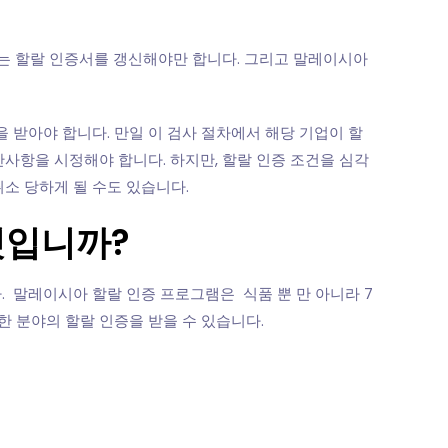
회사는 할랄 인증서를 갱신해야만 합니다. 그리고 말레이시아
 받아야 합니다. 만일 이 검사 절차에서 해당 기업이 할
반사항을 시정해야 합니다. 하지만, 할랄 인증 조건을 심각
취소 당하게 될 수도 있습니다.
엇입니까?
입니다. 말레이시아 할랄 인증 프로그램은 식품 뿐 만 아니라 7
한 분야의 할랄 인증을 받을 수 있습니다.