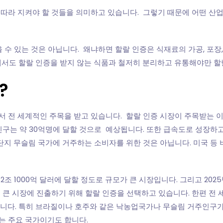
 따라 지켜야 할 것들을 의미하고 있습니다. 그렇기 때문에 어떤 산
 수 있는 것은 아닙니다. 왜냐하면 할랄 인증은 식재료의 가공, 포장,
에서도 할랄 인증을 받지 않는 식품과 철저히 분리하고 유통해야만 할
?
서 전 세계적인 주목을 받고 있습니다. 할랄 인증 시장이 주목받는 
 인구는 약 30억명에 달할 것으로 예상됩니다. 또한 급속도로 성장하
 단지 무슬림 국가에 거주하는 소비자를 위한 것은 아닙니다. 미국 등
 2조 1000억 달러에 달할 정도로 규모가 큰 시장입니다. 그리고 2
 큰 시장에 진출하기 위해 할랄 인증을 선택하고 있습니다. 한편 전 
달합니다. 특히 브라질이나 호주와 같은 낙농업국가나 무슬림 거주인구가
는 주요 국가이기도 합니다.