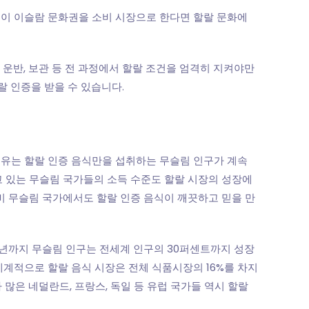
업이 이슬람 문화권을 소비 시장으로 한다면 할랄 문화에
 운반, 보관 등 전 과정에서 할랄 조건을 엄격히 지켜야만
랄 인증을 받을 수 있습니다.
이유는 할랄 인증 음식만을 섭취하는 무슬림 인구가 계속
고 있는 무슬림 국가들의 소득 수준도 할랄 시장의 성장에
 비 무슬림 국가에서도 할랄 인증 음식이 깨끗하고 믿을 만
025년까지 무슬림 인구는 전세계 인구의 30퍼센트까지 성장
세계적으로 할랄 음식 시장은 전체 식품시장의 16%를 차지
 많은 네덜란드, 프랑스, 독일 등 유럽 국가들 역시 할랄