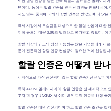
또한 할랄 인증을 받은 한국 식품과 음료들은 말레이시아
면이며, 농심은 할랄 인증을 받은 신라면을 인도네시아, 
서도 일부 품목에 대해서 할랄 인증을 받았으며 더 많은 
국제 시장에서 무슬림을 대상으로 한 할랄 산업에 대한 현
제적 규모는 대략 3.66조 달러라고 평가받고 있으며, 이
할랄 시장의 규모와 성장 가능성은 많은 기업들에게 새로운
문에 전문적인 할랄 인증 컨설팅이 필요한 것이 현실입니
할랄 인증은 어떻게 받나
세계적으로 가장 공신력이 있는 할랄 인증기관은 말레이시아의 J
특히 JAKIM 말레이시아의 할랄 인증은 전 세계적으로 
고자 할 경우 JAKIM에서 이미 받은 할랄 인증을 해당 
할랄 인증은 매년 갱신되어야 하고 할랄 인증 조건을 철저히