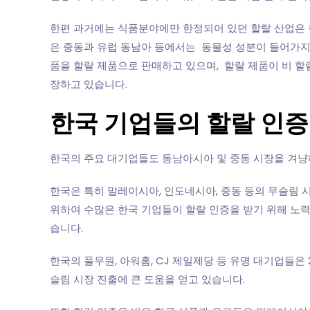
한편 과거에는 식품분야에만 한정되어 있던 할랄 산업은 현
은 중동과 유럽 동남아 등에서는 동물성 성분이 들어가지
품을 할랄 제품으로 판매하고 있으며, 할랄 제품이 비 
장하고 있습니다.
한국 기업들의 할랄 인증
한국의 주요 대기업들도 동남아시아 및 중동 시장을 겨냥
한국은 특히 말레이시아, 인도네시아, 중동 등의 무슬림 
위하여 수많은 한국 기업들이 할랄 인증을 받기 위해 노력
습니다.
한국의 풀무원, 아워홈, CJ 제일제당 등 유명 대기업들은
슬림 시장 진출에 큰 도움을 얻고 있습니다.