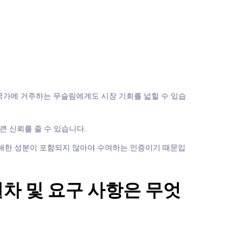
 국가에 거주하는 무슬림에게도 시장 기회를 넓힐 수 있습
 신뢰를 줄 수 있습니다.
유해한 성분이 포함되지 않아야 수여하는 인증이기 때문입
절차 및 요구 사항은 무엇