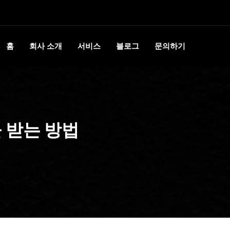
홈
회사 소개
서비스
블로그
문의하기
 받는 방법