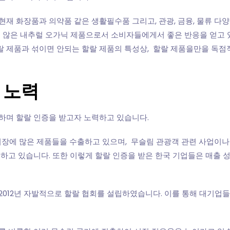
재 화장품과 의약품 같은 생활필수품 그리고, 관광, 금융, 물류 다
 않은 내추럴 오가닉 제품으로서 소비자들에게서 좋은 반응을 얻고 
할랄 제품과 섞이면 안되는 할랄 제품의 특성상, 할랄 제품을만을 
 노력
하며 할랄 인증을 받고자 노력하고 있습니다.
시장에 많은 제품들을 수출하고 있으며, 무슬림 관광객 관련 사업이나
하고 있습니다. 또한 이렇게 할랄 인증을 받은 한국 기업들은 매출 성
 2012년 자발적으로 할랄 협회를 설립하였습니다. 이를 통해 대기업