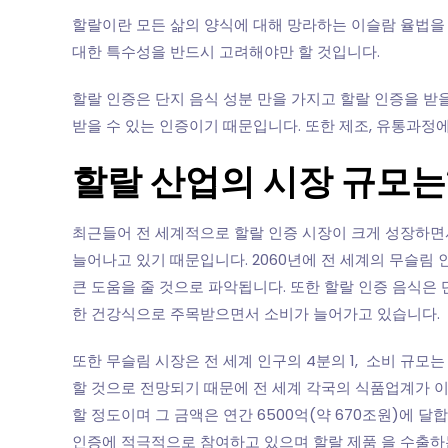
할랄이란 모든 삶의 양식에 대해 망라하는 이슬람 율법을
대한 특수성을 반드시 고려해야만 할 것입니다.
할랄 인증은 단지 음식 성분 만을 가지고 할랄 인증을 받을
받을 수 있는 인증이기 때문입니다. 또한 제조, 유통과정
할랄 산업의 시장 규모는
최근들어 전 세계적으로 할랄 인증 시장이 크게 성장하면
늘어나고 있기 때문입니다. 2060년에 전 세계의 무슬림
큰 도움을 줄 것으로 파악됩니다. 또한 할랄 인증 음식은
한 건강식으로 주목받으면서 소비가 늘어가고 있습니다.
또한 무슬림 시장은 전 세계 인구의 4분의 1, 소비 규모는
할 것으로 전망되기 때문에 전 세계 각국의 식품업계가 이
할 정도이며 그 금액은 연간 6500억(약 670조원)에 
인증에 적극적으로 참여하고 있으며 할랄 제품 을 수출하