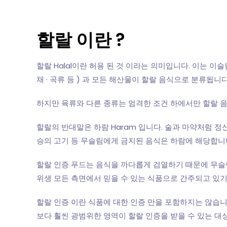
할랄 이란 ?
할랄 Halal이란 허용 된 것 이라는 의미입니다. 이는 
채 · 곡류 등 ) 과 모든 해산물이 할랄 음식으로 분류됩니다
하지만 육류와 다른 종류는 엄격한 조건 하에서만 할랄 음식
할랄의 반대말은 하람 Haram 입니다. 술과 마약처럼 정
승의 고기 등 무슬림에게 금지된 음식은 하람에 해당합니
할랄 인증 푸드는 음식을 까다롭게 검열하기 때문에 무슬림
위생 모든 측면에서 믿을 수 있는 식품으로 간주되고 있기
할랄 인증 이란 식품에 대한 인증 만을 포함하지는 않습니다
보다 훨씬 광범위한 영역이 할랄 인증을 받을 수 있는 대