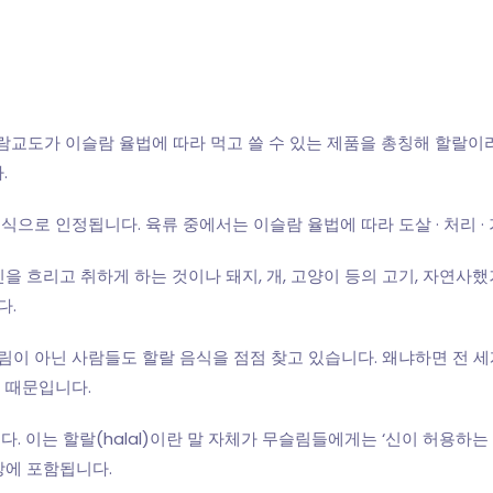
이슬람교도가 이슬람 율법에 따라 먹고 쓸 수 있는 제품을 총칭해 할랄이
.
으로 인정됩니다. 육류 중에서는 이슬람 율법에 따라 도살 · 처리 ·
신을 흐리고 취하게 하는 것이나 돼지, 개, 고양이 등의 고기, 자연
다.
이 아닌 사람들도 할랄 음식을 점점 찾고 있습니다. 왜냐하면 전 세
 때문입니다.
. 이는 할랄(halal)이란 말 자체가 무슬림들에게는 ‘신이 허용하
상에 포함됩니다.