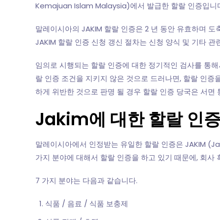
Kemajuan Islam Malaysia)에서 발급한 할랄 인증입니
말레이시아의 JAKIM 할랄 인증은 2 년 동안 유효하며 
JAKIM 할랄 인증 신청 갱신 절차는 신청 양식 및 기타 
임의로 시행되는 할랄 인증에 대한 정기적인 검사를 통해서
랄 인증 조건을 지키지 않은 것으로 드러나면, 할랄 인증
하게 위반한 것으로 판명 될 경우 할랄 인증 당국은 서면
Jakim에 대한 할랄 
말레이시아에서 인정받는 유일한 할랄 인증은 JAKIM (Jab
가지 분야에 대해서 할랄 인증을 하고 있기 때문에, 회사
7 가지 분야는 다음과 같습니다.
식품 / 음료 / 식품 보충제