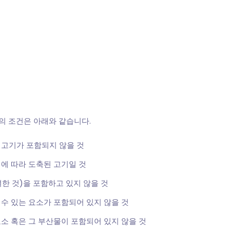
의 조건은 아래와 같습니다.
 고기가 포함되지 않을 것
 에 따라 도축된 고기일 것
결한 것)을 포함하고 있지 않을 것
수 있는 요소가 포함되어 있지 않을 것
소 혹은 그 부산물이 포함되어 있지 않을 것