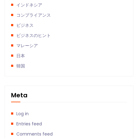
インドネシア
コンプライアンス
ビジネス
ビジネスのヒント
マレーシア
日本
韓国
Meta
Log in
Entries feed
Comments feed