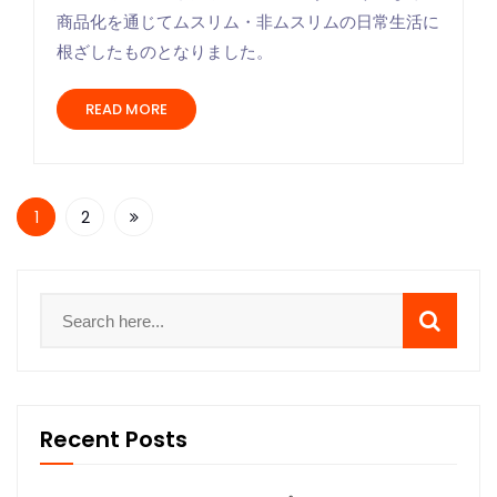
商品化を通じてムスリム・非ムスリムの日常生活に
根ざしたものとなりました。
READ MORE
1
2
Recent Posts