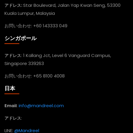
Star Boulevard, Jalan Yap Kwan Seng, 53300
アドレス:
Kuala Lumpur, Malaysia
お問い合わせ: +60 143333 049
シンガポール
:
1 Kallang Jct, Level 6 Vanguard Campus,
アドレス
Singapore 339263
お問い合わせ: +65 8100 4008
日本
:
info@mandreel.com
Email
:
アドレス
LINE:
@Mandreel