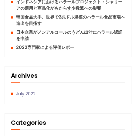
インドネシアにおけるハラールプロジェクト：シャリー
アの適用と商品化がもたらす少数派への影響
韓国食品大手、世界で2兆ドル規模のハラール食品市場へ
進出を目指す
日本企業がノンアルコールのうどん出汁にハラール認証
を申請
2022専門家による評価レポー
Archives
July 2022
Categories