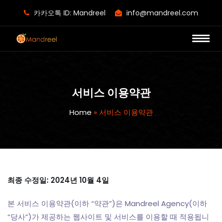
카카오톡 ID: Mandreel
info@mandreel.com
서비스 이용약관
Home
»
서비스 이용약관
최종 수정일: 2024년 10월 4일
본 서비스 이용약관(이하 “약관”)은 Mandreel Agency(이하
“당사”)가 제공하는 웹사이트 및 서비스를 이용할 때 적용됩니