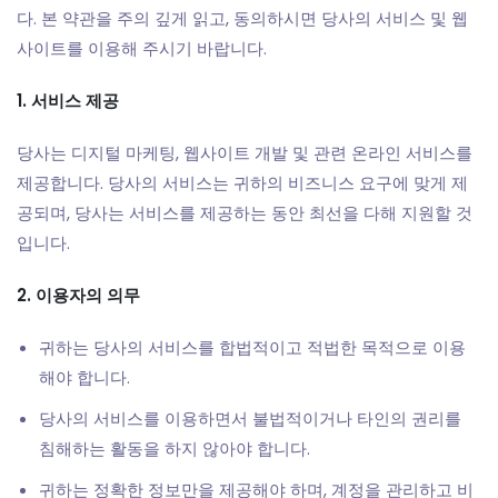
다. 본 약관을 주의 깊게 읽고, 동의하시면 당사의 서비스 및 웹
사이트를 이용해 주시기 바랍니다.
1. 서비스 제공
당사는 디지털 마케팅, 웹사이트 개발 및 관련 온라인 서비스를
제공합니다. 당사의 서비스는 귀하의 비즈니스 요구에 맞게 제
공되며, 당사는 서비스를 제공하는 동안 최선을 다해 지원할 것
입니다.
2. 이용자의 의무
귀하는 당사의 서비스를 합법적이고 적법한 목적으로 이용
해야 합니다.
당사의 서비스를 이용하면서 불법적이거나 타인의 권리를
침해하는 활동을 하지 않아야 합니다.
귀하는 정확한 정보만을 제공해야 하며, 계정을 관리하고 비