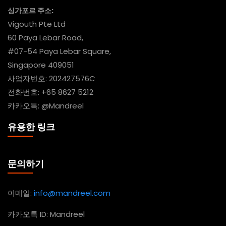
싱가포르 주소:
Vigouth Pte Ltd
60 Paya Lebar Road,
#07-54 Paya Lebar Square,
Singapore 409051
사업자번호: 202427576C
전화번호: +65 8627 5212
카카오톡: @Mandreel
유용한 링크
문의하기
이메일:
info@mandreel.com
카카오톡 ID: Mandreel