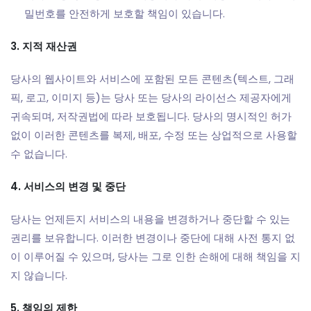
밀번호를 안전하게 보호할 책임이 있습니다.
3. 지적 재산권
당사의 웹사이트와 서비스에 포함된 모든 콘텐츠(텍스트, 그래
픽, 로고, 이미지 등)는 당사 또는 당사의 라이선스 제공자에게
귀속되며, 저작권법에 따라 보호됩니다. 당사의 명시적인 허가
없이 이러한 콘텐츠를 복제, 배포, 수정 또는 상업적으로 사용할
수 없습니다.
4. 서비스의 변경 및 중단
당사는 언제든지 서비스의 내용을 변경하거나 중단할 수 있는
권리를 보유합니다. 이러한 변경이나 중단에 대해 사전 통지 없
이 이루어질 수 있으며, 당사는 그로 인한 손해에 대해 책임을 지
지 않습니다.
5. 책임의 제한