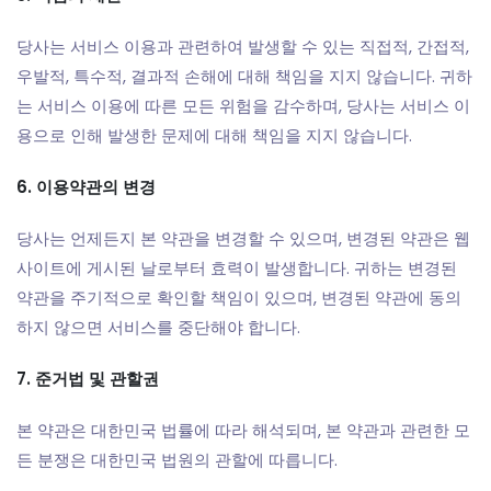
당사는 서비스 이용과 관련하여 발생할 수 있는 직접적, 간접적,
우발적, 특수적, 결과적 손해에 대해 책임을 지지 않습니다. 귀하
는 서비스 이용에 따른 모든 위험을 감수하며, 당사는 서비스 이
용으로 인해 발생한 문제에 대해 책임을 지지 않습니다.
6. 이용약관의 변경
당사는 언제든지 본 약관을 변경할 수 있으며, 변경된 약관은 웹
사이트에 게시된 날로부터 효력이 발생합니다. 귀하는 변경된
약관을 주기적으로 확인할 책임이 있으며, 변경된 약관에 동의
하지 않으면 서비스를 중단해야 합니다.
7. 준거법 및 관할권
본 약관은 대한민국 법률에 따라 해석되며, 본 약관과 관련한 모
든 분쟁은 대한민국 법원의 관할에 따릅니다.