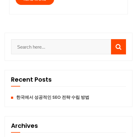
Recent Posts
한국에서 성공적인 SEO 전략 수립 방법
Archives