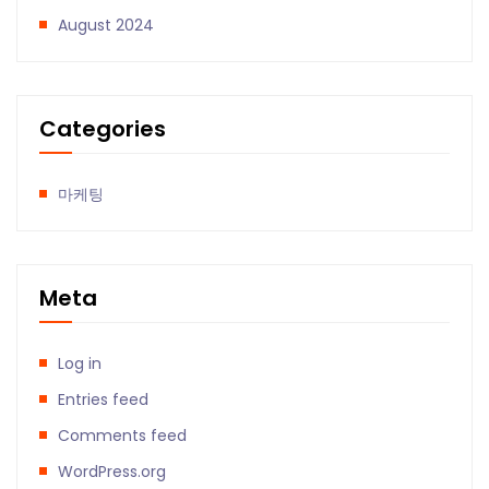
August 2024
Categories
마케팅
Meta
Log in
Entries feed
Comments feed
WordPress.org