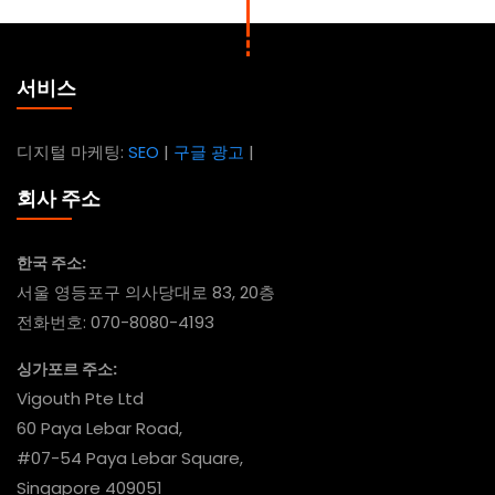
서비스
디지털 마케팅:
SEO
|
구글 광고
|
회사 주소
한국 주소:
서울 영등포구 의사당대로 83, 20층
전화번호: 070-8080-4193
싱가포르 주소:
Vigouth Pte Ltd
60 Paya Lebar Road,
#07-54 Paya Lebar Square,
Singapore 409051