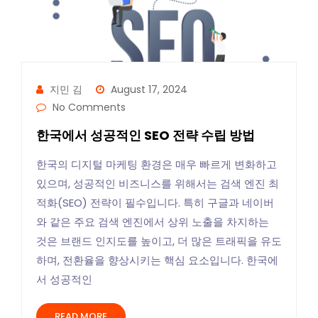
지민 김
August 17, 2024
No Comments
한국에서 성공적인 SEO 전략 수립 방법
한국의 디지털 마케팅 환경은 매우 빠르게 변화하고
있으며, 성공적인 비즈니스를 위해서는 검색 엔진 최
적화(SEO) 전략이 필수입니다. 특히 구글과 네이버
와 같은 주요 검색 엔진에서 상위 노출을 차지하는
것은 브랜드 인지도를 높이고, 더 많은 트래픽을 유도
하며, 전환율을 향상시키는 핵심 요소입니다. 한국에
서 성공적인
READ MORE