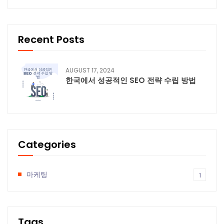
Recent Posts
AUGUST 17, 2024
한국에서 성공적인 SEO 전략 수립 방법
Categories
마케팅
1
Tags